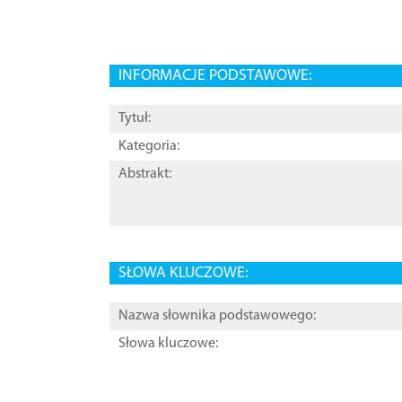
INFORMACJE PODSTAWOWE:
Tytuł:
Kategoria:
Abstrakt:
SŁOWA KLUCZOWE:
Nazwa słownika podstawowego:
Słowa kluczowe: