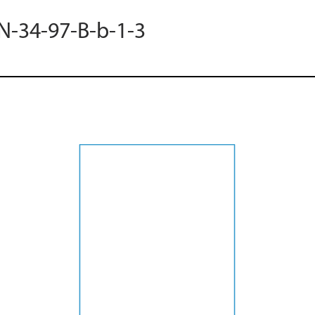
 N-34-97-B-b-1-3