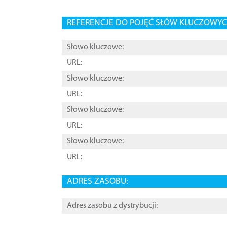
REFERENCJE DO POJĘĆ SŁÓW KLUCZOWYCH
Słowo kluczowe:
URL:
Słowo kluczowe:
URL:
Słowo kluczowe:
URL:
Słowo kluczowe:
URL:
ADRES ZASOBU:
Adres zasobu z dystrybucji: