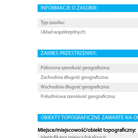
INFORMACJE O ZASOBIE:
Typ zasobu:
Układ współrzędnych:
ZAKRES PRZESTRZENNY:
Północna szerokość geograficzna:
Zachodnia długość geograficzna:
Wschodnia długość geograficzna:
Południowa szerokość geograficzna:
OBIEKTY TOPOGRAFICZNE ZAWARTE NA O
Miejsce/miejscowość/obiekt topograficzny:
Identyfikator miejsca/lokalizacji: