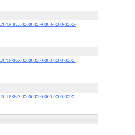
iK.204.PRNG.00000000-0000-0000-0000-
iK.204.PRNG.00000000-0000-0000-0000-
iK.204.PRNG.00000000-0000-0000-0000-