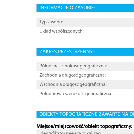
INFORMACJE O ZASOBIE:
Typ zasobu:
Układ współrzędnych:
ZAKRES PRZESTRZENNY:
Północna szerokość geograficzna:
Zachodnia długość geograficzna:
Wschodnia długość geograficzna:
Południowa szerokość geograficzna:
OBIEKTY TOPOGRAFICZNE ZAWARTE NA O
Miejsce/miejscowość/obiekt topograficzny:
Identyfikator miejsca/lokalizacji: