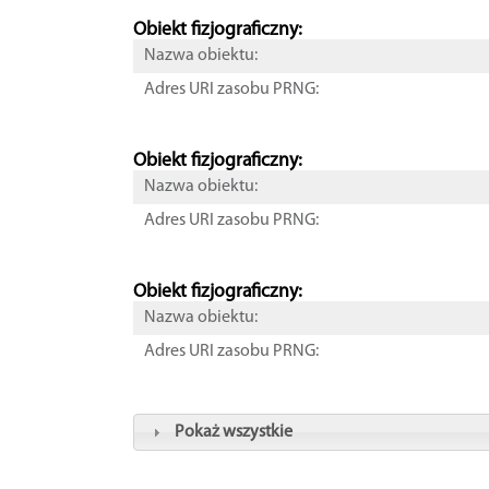
Obiekt fizjograficzny:
Nazwa obiektu:
Adres URI zasobu PRNG:
Obiekt fizjograficzny:
Nazwa obiektu:
Adres URI zasobu PRNG:
Obiekt fizjograficzny:
Nazwa obiektu:
Adres URI zasobu PRNG:
Pokaż wszystkie