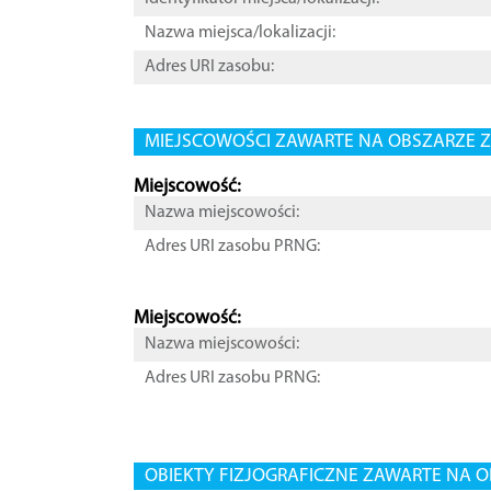
Nazwa miejsca/lokalizacji:
Adres URI zasobu:
MIEJSCOWOŚCI ZAWARTE NA OBSZARZE Z
Miejscowość:
Nazwa miejscowości:
Adres URI zasobu PRNG:
Miejscowość:
Nazwa miejscowości:
Adres URI zasobu PRNG:
OBIEKTY FIZJOGRAFICZNE ZAWARTE NA O