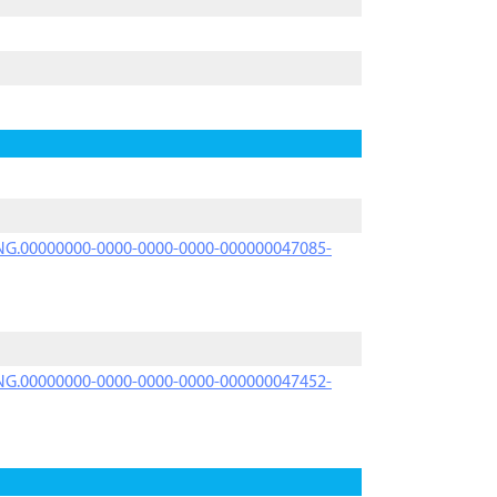
PRNG.00000000-0000-0000-0000-000000047085-
PRNG.00000000-0000-0000-0000-000000047452-