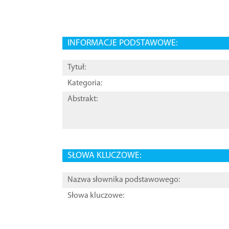
INFORMACJE PODSTAWOWE:
Tytuł:
Kategoria:
Abstrakt:
SŁOWA KLUCZOWE:
Nazwa słownika podstawowego:
Słowa kluczowe: