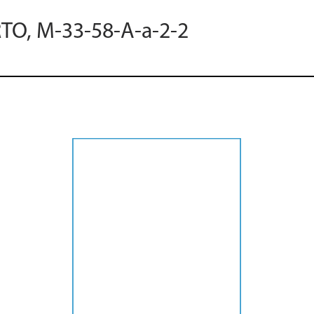
RTO, M-33-58-A-a-2-2