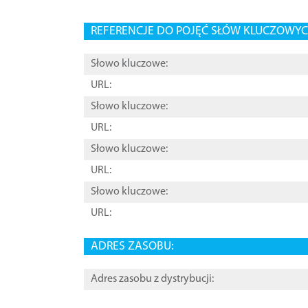
REFERENCJE DO POJĘĆ SŁÓW KLUCZOWYCH
Słowo kluczowe:
URL:
Słowo kluczowe:
URL:
Słowo kluczowe:
URL:
Słowo kluczowe:
URL:
ADRES ZASOBU:
Adres zasobu z dystrybucji: