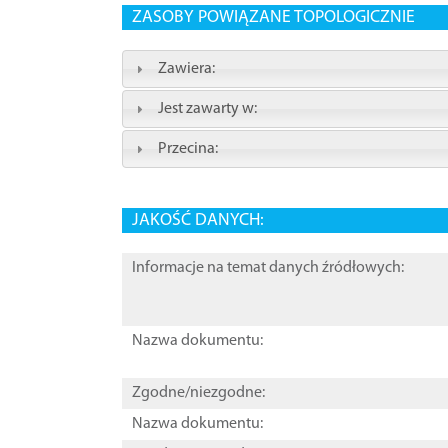
ZASOBY POWIĄZANE TOPOLOGICZNIE
Zawiera:
Jest zawarty w:
Przecina:
JAKOŚĆ DANYCH:
Informacje na temat danych źródłowych:
Nazwa dokumentu:
Zgodne/niezgodne:
Nazwa dokumentu: