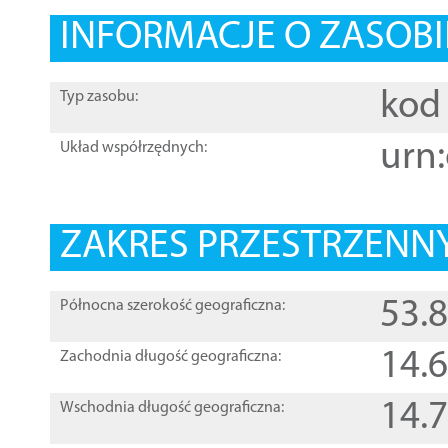
INFORMACJE O ZASOBI
kod 
Typ zasobu:
urn:
Układ współrzędnych:
ZAKRES PRZESTRZENNY
53.
Północna szerokość geograficzna:
14.
Zachodnia długość geograficzna:
14.
Wschodnia długość geograficzna: