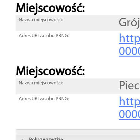
Miejscowość:
Grój
Nazwa miejscowości:
htt
Adres URI zasobu PRNG:
000
Miejscowość:
Pie
Nazwa miejscowości:
htt
Adres URI zasobu PRNG:
000