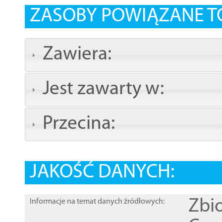
ZASOBY POWIĄZANE T
Zawiera:
Jest zawarty w:
Przecina:
JAKOŚĆ DANYCH:
Zbi
Informacje na temat danych źródłowych: