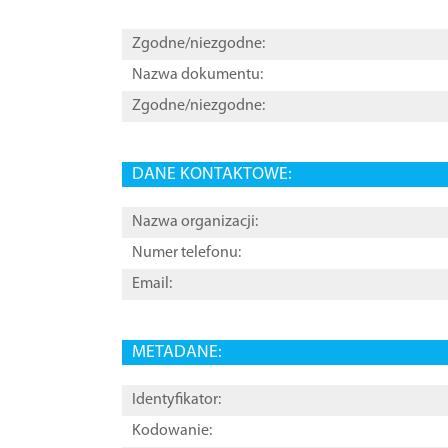
Zgodne/niezgodne:
Nazwa dokumentu:
Zgodne/niezgodne:
DANE KONTAKTOWE:
Nazwa organizacji:
Numer telefonu:
Email:
METADANE:
Identyfikator:
Kodowanie: