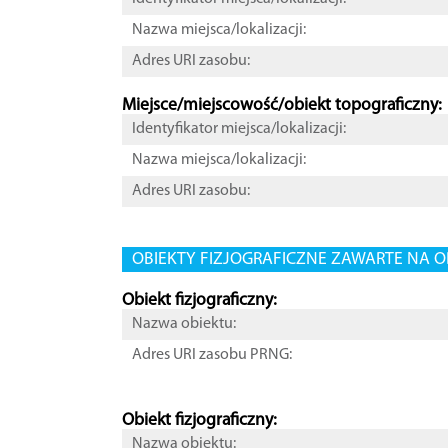
Nazwa miejsca/lokalizacji:
Adres URI zasobu:
Miejsce/miejscowość/obiekt topograficzny:
Identyfikator miejsca/lokalizacji:
Nazwa miejsca/lokalizacji:
Adres URI zasobu:
OBIEKTY FIZJOGRAFICZNE ZAWARTE NA O
Obiekt fizjograficzny:
Nazwa obiektu:
Adres URI zasobu PRNG:
Obiekt fizjograficzny:
Nazwa obiektu: