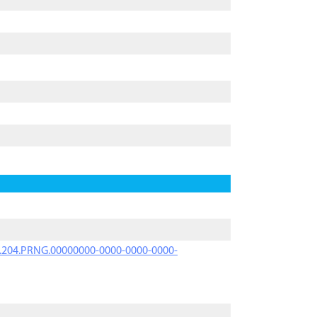
iK.204.PRNG.00000000-0000-0000-0000-