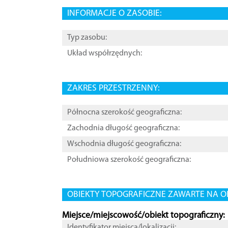
INFORMACJE O ZASOBIE:
Typ zasobu:
Układ współrzędnych:
ZAKRES PRZESTRZENNY:
Północna szerokość geograficzna:
Zachodnia długość geograficzna:
Wschodnia długość geograficzna:
Południowa szerokość geograficzna:
OBIEKTY TOPOGRAFICZNE ZAWARTE NA O
Miejsce/miejscowość/obiekt topograficzny:
Identyfikator miejsca/lokalizacji: