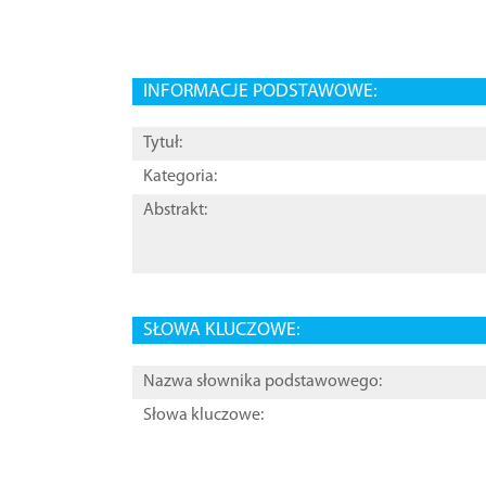
INFORMACJE PODSTAWOWE:
Tytuł:
Kategoria:
Abstrakt:
SŁOWA KLUCZOWE:
Nazwa słownika podstawowego:
Słowa kluczowe: