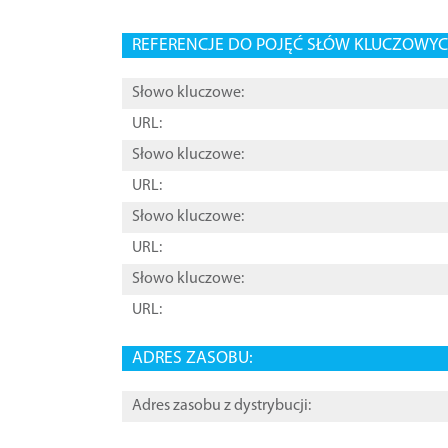
REFERENCJE DO POJĘĆ SŁÓW KLUCZOWYCH
Słowo kluczowe:
URL:
Słowo kluczowe:
URL:
Słowo kluczowe:
URL:
Słowo kluczowe:
URL:
ADRES ZASOBU:
Adres zasobu z dystrybucji: