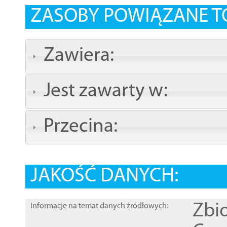
ZASOBY POWIĄZANE T
Zawiera:
Jest zawarty w:
Przecina:
JAKOŚĆ DANYCH:
Zbi
Informacje na temat danych źródłowych: