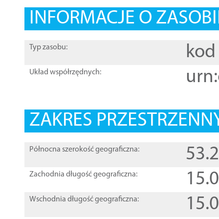
INFORMACJE O ZASOBI
kod 
Typ zasobu:
urn:
Układ współrzędnych:
ZAKRES PRZESTRZENNY
53.
Północna szerokość geograficzna:
15.
Zachodnia długość geograficzna:
15.
Wschodnia długość geograficzna: