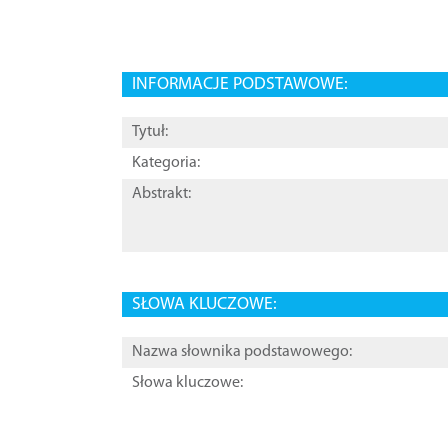
INFORMACJE PODSTAWOWE:
Tytuł:
Kategoria:
Abstrakt:
SŁOWA KLUCZOWE:
Nazwa słownika podstawowego:
Słowa kluczowe: