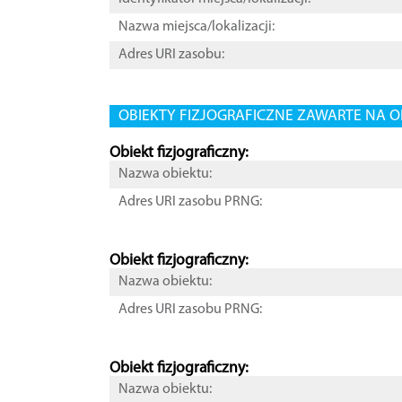
Nazwa miejsca/lokalizacji:
Adres URI zasobu:
OBIEKTY FIZJOGRAFICZNE ZAWARTE NA O
Obiekt fizjograficzny:
Nazwa obiektu:
Adres URI zasobu PRNG:
Obiekt fizjograficzny:
Nazwa obiektu:
Adres URI zasobu PRNG:
Obiekt fizjograficzny:
Nazwa obiektu: