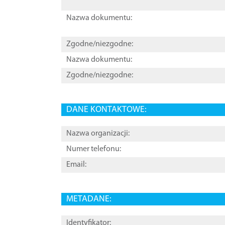
Nazwa dokumentu:
Zgodne/niezgodne:
Nazwa dokumentu:
Zgodne/niezgodne:
DANE KONTAKTOWE:
Nazwa organizacji:
Numer telefonu:
Email:
METADANE:
Identyfikator: