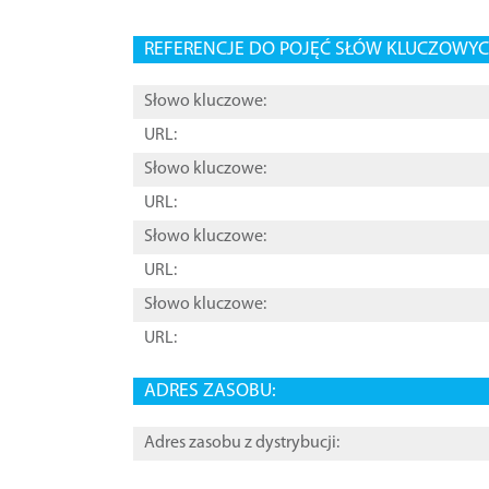
REFERENCJE DO POJĘĆ SŁÓW KLUCZOWYCH
Słowo kluczowe:
URL:
Słowo kluczowe:
URL:
Słowo kluczowe:
URL:
Słowo kluczowe:
URL:
ADRES ZASOBU:
Adres zasobu z dystrybucji: