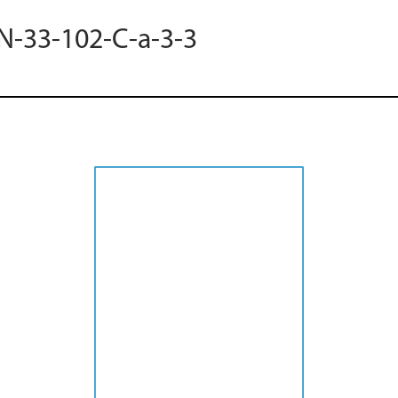
 N-33-102-C-a-3-3