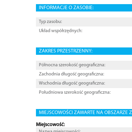
INFORMACJE O ZASOBIE:
Typ zasobu:
Układ współrzędnych:
ZAKRES PRZESTRZENNY:
Północna szerokość geograficzna:
Zachodnia długość geograficzna:
Wschodnia długość geograficzna:
Południowa szerokość geograficzna:
MIEJSCOWOŚCI ZAWARTE NA OBSZARZE Z
Miejscowość:
Nazwa miejscowości: