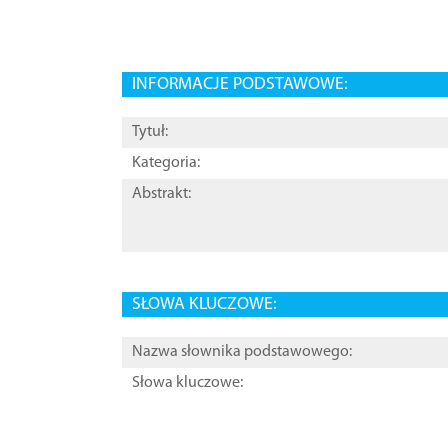
INFORMACJE PODSTAWOWE:
Tytuł:
Kategoria:
Abstrakt:
SŁOWA KLUCZOWE:
Nazwa słownika podstawowego:
Słowa kluczowe: