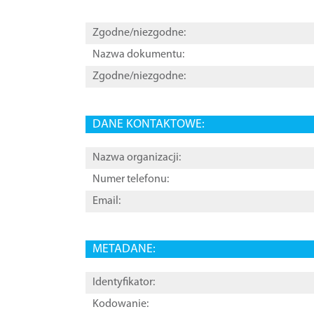
Zgodne/niezgodne:
Nazwa dokumentu:
Zgodne/niezgodne:
DANE KONTAKTOWE:
Nazwa organizacji:
Numer telefonu:
Email:
METADANE:
Identyfikator:
Kodowanie: