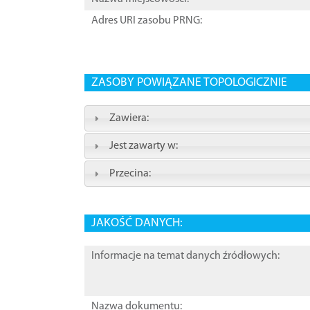
Adres URI zasobu PRNG:
ZASOBY POWIĄZANE TOPOLOGICZNIE
Zawiera:
Jest zawarty w:
Przecina:
JAKOŚĆ DANYCH:
Informacje na temat danych źródłowych:
Nazwa dokumentu: