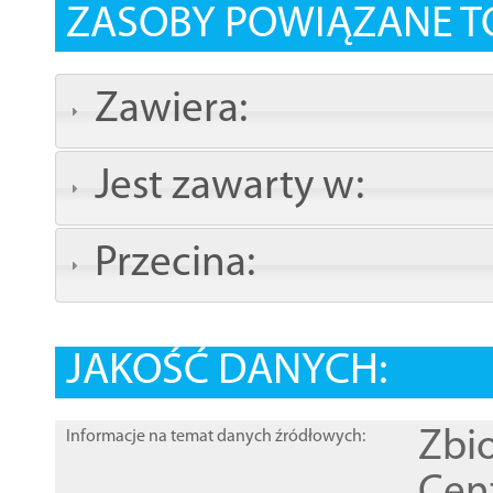
ZASOBY POWIĄZANE T
Zawiera:
Jest zawarty w:
Przecina:
JAKOŚĆ DANYCH:
Zbi
Informacje na temat danych źródłowych: