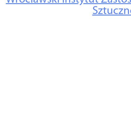
Sztuczne