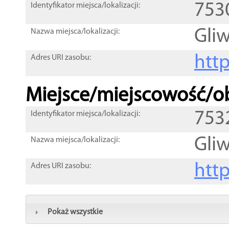
753
Identyfikator miejsca/lokalizacji:
Gliw
Nazwa miejsca/lokalizacji:
htt
Adres URI zasobu:
Miejsce/miejscowość/ob
753
Identyfikator miejsca/lokalizacji:
Gliw
Nazwa miejsca/lokalizacji:
htt
Adres URI zasobu:
Pokaż wszystkie