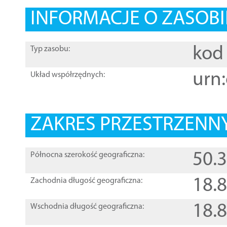
INFORMACJE O ZASOBI
kod 
Typ zasobu:
urn:
Układ współrzędnych:
ZAKRES PRZESTRZENNY
50.
Północna szerokość geograficzna:
18.
Zachodnia długość geograficzna:
18.
Wschodnia długość geograficzna: