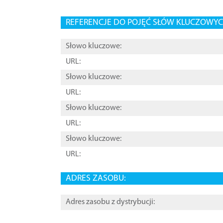
REFERENCJE DO POJĘĆ SŁÓW KLUCZOWYCH
Słowo kluczowe:
URL:
Słowo kluczowe:
URL:
Słowo kluczowe:
URL:
Słowo kluczowe:
URL:
ADRES ZASOBU:
Adres zasobu z dystrybucji: