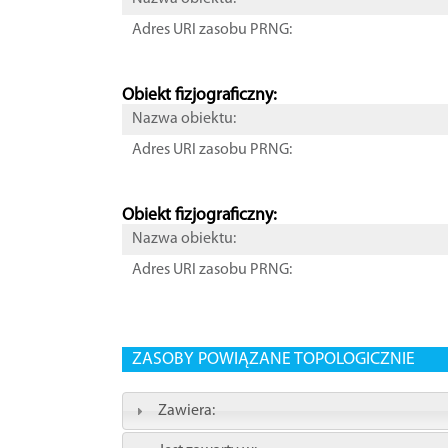
Adres URI zasobu PRNG:
Obiekt fizjograficzny:
Nazwa obiektu:
Adres URI zasobu PRNG:
Obiekt fizjograficzny:
Nazwa obiektu:
Adres URI zasobu PRNG:
ZASOBY POWIĄZANE TOPOLOGICZNIE
Zawiera: