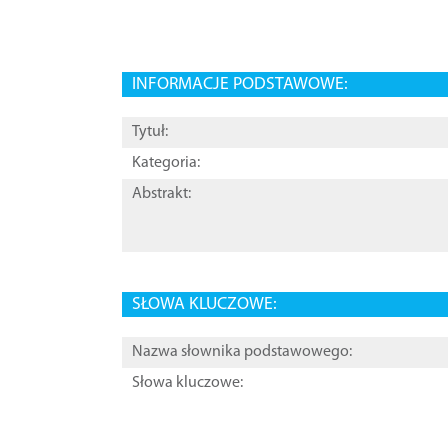
INFORMACJE PODSTAWOWE:
Tytuł:
Kategoria:
Abstrakt:
SŁOWA KLUCZOWE:
Nazwa słownika podstawowego:
Słowa kluczowe: