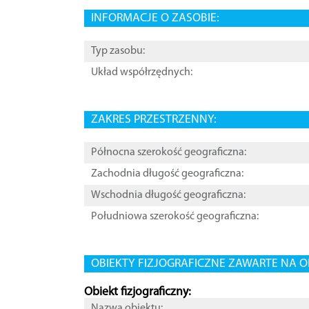
INFORMACJE O ZASOBIE:
Typ zasobu:
Układ współrzędnych:
ZAKRES PRZESTRZENNY:
Północna szerokość geograficzna:
Zachodnia długość geograficzna:
Wschodnia długość geograficzna:
Południowa szerokość geograficzna:
OBIEKTY FIZJOGRAFICZNE ZAWARTE NA O
Obiekt fizjograficzny:
Nazwa obiektu: