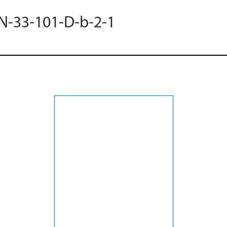
 N-33-101-D-b-2-1