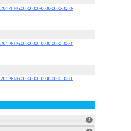
iK.204.PRNG.00000000-0000-0000-0000-
iK.204.PRNG.00000000-0000-0000-0000-
iK.204.PRNG.00000000-0000-0000-0000-
3