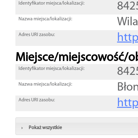
842
Identyfikator miejsca/lokalizacji:
Wil
Nazwa miejsca/lokalizacji:
htt
Adres URI zasobu:
Miejsce/miejscowość/ob
842
Identyfikator miejsca/lokalizacji:
Bło
Nazwa miejsca/lokalizacji:
htt
Adres URI zasobu:
Pokaż wszystkie