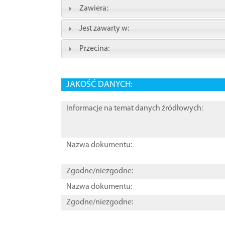
Zawiera:
Jest zawarty w:
Przecina:
JAKOŚĆ DANYCH:
Informacje na temat danych źródłowych:
Nazwa dokumentu:
Zgodne/niezgodne:
Nazwa dokumentu:
Zgodne/niezgodne: