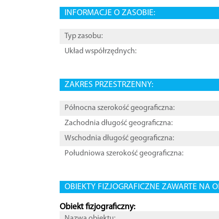
INFORMACJE O ZASOBIE:
Typ zasobu:
Układ współrzędnych:
ZAKRES PRZESTRZENNY:
Północna szerokość geograficzna:
Zachodnia długość geograficzna:
Wschodnia długość geograficzna:
Południowa szerokość geograficzna:
OBIEKTY FIZJOGRAFICZNE ZAWARTE NA O
Obiekt fizjograficzny:
Nazwa obiektu: