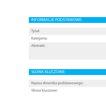
INFORMACJE PODSTAWOWE:
Tytuł:
Kategoria:
Abstrakt:
SŁOWA KLUCZOWE:
Nazwa słownika podstawowego:
Słowa kluczowe: