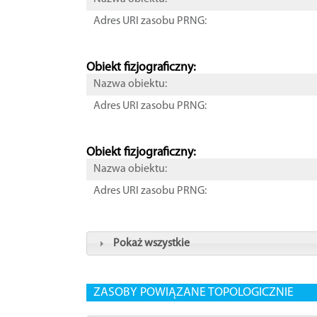
Adres URI zasobu PRNG:
Obiekt fizjograficzny:
Nazwa obiektu:
Adres URI zasobu PRNG:
Obiekt fizjograficzny:
Nazwa obiektu:
Adres URI zasobu PRNG:
Pokaż wszystkie
ZASOBY POWIĄZANE TOPOLOGICZNIE