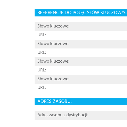
REFERENCJE DO POJĘĆ SŁÓW KLUCZOWYCH
Słowo kluczowe:
URL:
Słowo kluczowe:
URL:
Słowo kluczowe:
URL:
Słowo kluczowe:
URL:
ADRES ZASOBU:
Adres zasobu z dystrybucji: