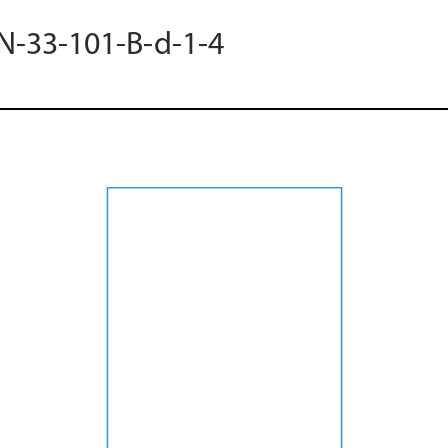
 N-33-101-B-d-1-4