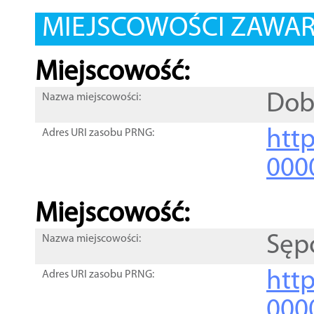
MIEJSCOWOŚCI ZAWART
Miejscowość:
Dob
Nazwa miejscowości:
htt
Adres URI zasobu PRNG:
000
Miejscowość:
Sęp
Nazwa miejscowości:
htt
Adres URI zasobu PRNG:
000