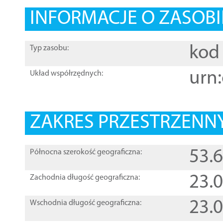
INFORMACJE O ZASOBI
kod 
Typ zasobu:
urn:
Układ współrzędnych:
ZAKRES PRZESTRZENNY
53.
Północna szerokość geograficzna:
23.
Zachodnia długość geograficzna:
23.
Wschodnia długość geograficzna: