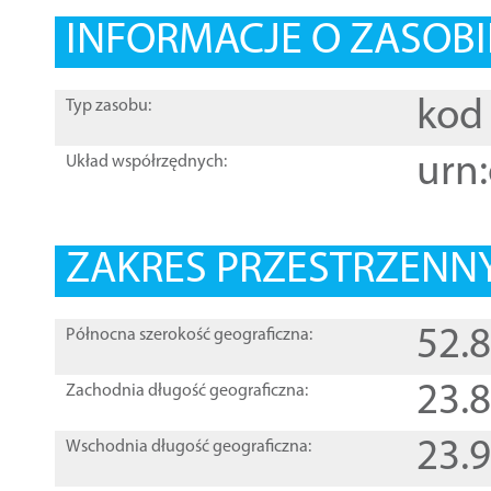
INFORMACJE O ZASOBI
kod 
Typ zasobu:
urn:
Układ współrzędnych:
ZAKRES PRZESTRZENNY
52.
Północna szerokość geograficzna:
23.
Zachodnia długość geograficzna:
23.
Wschodnia długość geograficzna: