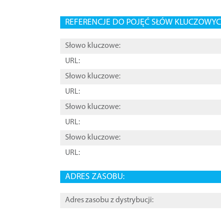
REFERENCJE DO POJĘĆ SŁÓW KLUCZOWYCH
Słowo kluczowe:
URL:
Słowo kluczowe:
URL:
Słowo kluczowe:
URL:
Słowo kluczowe:
URL:
ADRES ZASOBU:
Adres zasobu z dystrybucji: