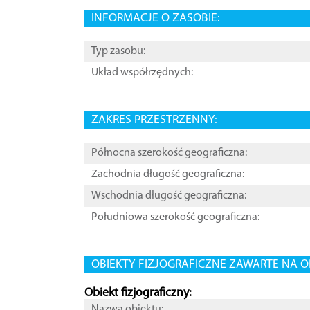
INFORMACJE O ZASOBIE:
Typ zasobu:
Układ współrzędnych:
ZAKRES PRZESTRZENNY:
Północna szerokość geograficzna:
Zachodnia długość geograficzna:
Wschodnia długość geograficzna:
Południowa szerokość geograficzna:
OBIEKTY FIZJOGRAFICZNE ZAWARTE NA O
Obiekt fizjograficzny:
Nazwa obiektu: