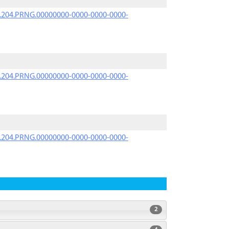
iK.204.PRNG.00000000-0000-0000-0000-
iK.204.PRNG.00000000-0000-0000-0000-
iK.204.PRNG.00000000-0000-0000-0000-
2