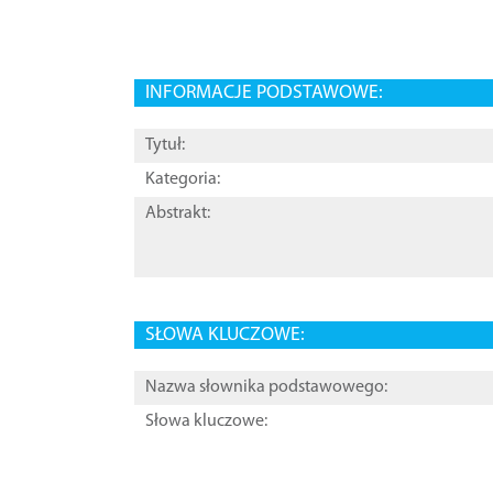
INFORMACJE PODSTAWOWE:
Tytuł:
Kategoria:
Abstrakt:
SŁOWA KLUCZOWE:
Nazwa słownika podstawowego:
Słowa kluczowe: