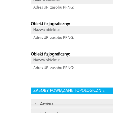
Adres URI zasobu PRNG:
Obiekt fizjograficzny:
Nazwa obiektu:
Adres URI zasobu PRNG:
Obiekt fizjograficzny:
Nazwa obiektu:
Adres URI zasobu PRNG:
ZASOBY POWIĄZANE TOPOLOGICZNIE
Zawiera: