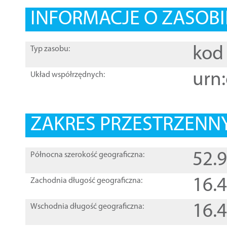
INFORMACJE O ZASOBI
kod 
Typ zasobu:
urn:
Układ współrzędnych:
ZAKRES PRZESTRZENNY
52.
Północna szerokość geograficzna:
16.
Zachodnia długość geograficzna:
16.
Wschodnia długość geograficzna: