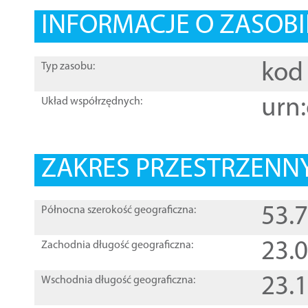
INFORMACJE O ZASOBI
kod 
Typ zasobu:
urn:
Układ współrzędnych:
ZAKRES PRZESTRZENNY
53.
Północna szerokość geograficzna:
23.
Zachodnia długość geograficzna:
23.
Wschodnia długość geograficzna: