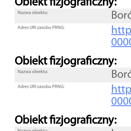
Obiekt fizjograficzny:
Bor
Nazwa obiektu:
http
Adres URI zasobu PRNG:
000
Obiekt fizjograficzny:
Bor
Nazwa obiektu:
http
Adres URI zasobu PRNG:
000
Obiekt fizjograficzny: