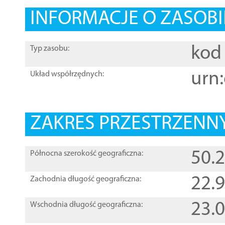
INFORMACJE O ZASOBI
kod 
Typ zasobu:
urn:
Układ współrzędnych:
ZAKRES PRZESTRZENNY
50.
Północna szerokość geograficzna:
22.
Zachodnia długość geograficzna:
23.
Wschodnia długość geograficzna: