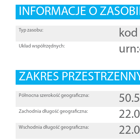
INFORMACJE O ZASOBI
kod 
Typ zasobu:
urn:
Układ współrzędnych:
ZAKRES PRZESTRZENNY
50.
Północna szerokość geograficzna:
22.
Zachodnia długość geograficzna:
22.
Wschodnia długość geograficzna: