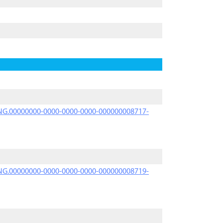
PRNG.00000000-0000-0000-0000-000000008717-
PRNG.00000000-0000-0000-0000-000000008719-