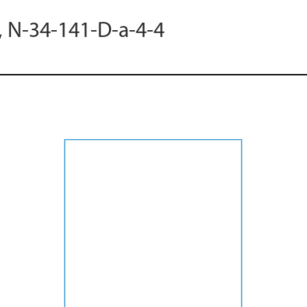
, N-34-141-D-a-4-4