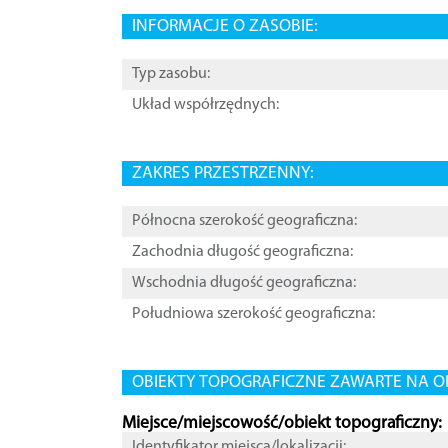
INFORMACJE O ZASOBIE:
Typ zasobu:
Układ współrzędnych:
ZAKRES PRZESTRZENNY:
Północna szerokość geograficzna:
Zachodnia długość geograficzna:
Wschodnia długość geograficzna:
Południowa szerokość geograficzna:
OBIEKTY TOPOGRAFICZNE ZAWARTE NA O
Miejsce/miejscowość/obiekt topograficzny:
Identyfikator miejsca/lokalizacji: