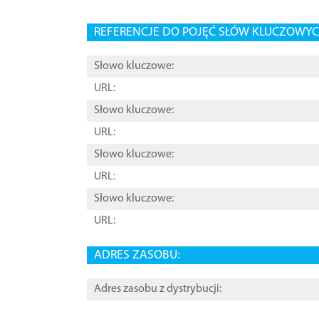
REFERENCJE DO POJĘĆ SŁÓW KLUCZOWYCH
Słowo kluczowe:
URL:
Słowo kluczowe:
URL:
Słowo kluczowe:
URL:
Słowo kluczowe:
URL:
ADRES ZASOBU:
Adres zasobu z dystrybucji: