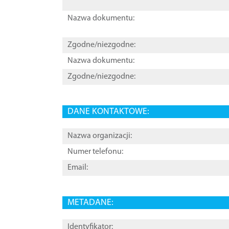
Nazwa dokumentu:
Zgodne/niezgodne:
Nazwa dokumentu:
Zgodne/niezgodne:
DANE KONTAKTOWE:
Nazwa organizacji:
Numer telefonu:
Email:
METADANE:
Identyfikator: