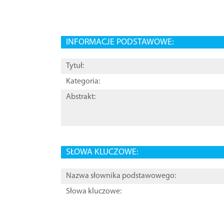
INFORMACJE PODSTAWOWE:
Tytuł:
Kategoria:
Abstrakt:
SŁOWA KLUCZOWE:
Nazwa słownika podstawowego:
Słowa kluczowe: