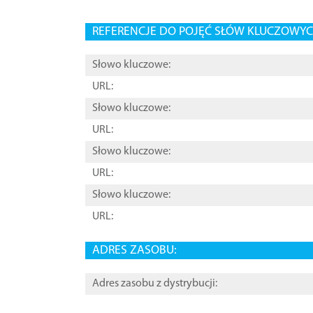
REFERENCJE DO POJĘĆ SŁÓW KLUCZOWYCH
Słowo kluczowe:
URL:
Słowo kluczowe:
URL:
Słowo kluczowe:
URL:
Słowo kluczowe:
URL:
ADRES ZASOBU:
Adres zasobu z dystrybucji: