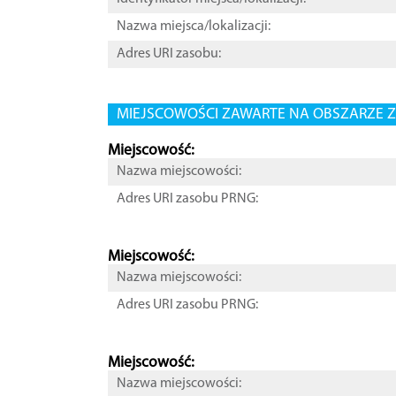
Nazwa miejsca/lokalizacji:
Adres URI zasobu:
MIEJSCOWOŚCI ZAWARTE NA OBSZARZE Z
Miejscowość:
Nazwa miejscowości:
Adres URI zasobu PRNG:
Miejscowość:
Nazwa miejscowości:
Adres URI zasobu PRNG:
Miejscowość:
Nazwa miejscowości: