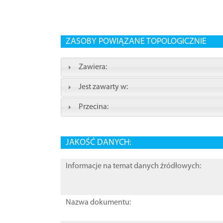
ZASOBY POWIĄZANE TOPOLOGICZNIE
Zawiera:
Jest zawarty w:
Przecina:
JAKOŚĆ DANYCH:
Informacje na temat danych źródłowych:
Nazwa dokumentu: