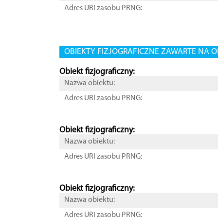
Adres URI zasobu PRNG:
OBIEKTY FIZJOGRAFICZNE ZAWARTE NA O
Obiekt fizjograficzny:
Nazwa obiektu:
Adres URI zasobu PRNG:
Obiekt fizjograficzny:
Nazwa obiektu:
Adres URI zasobu PRNG:
Obiekt fizjograficzny:
Nazwa obiektu:
Adres URI zasobu PRNG: