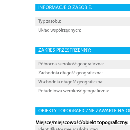
INFORMACJE O ZASOBIE:
Typ zasobu:
Układ współrzędnych:
ZAKRES PRZESTRZENNY:
Północna szerokość geograficzna:
Zachodnia długość geograficzna:
Wschodnia długość geograficzna:
Południowa szerokość geograficzna:
OBIEKTY TOPOGRAFICZNE ZAWARTE NA O
Miejsce/miejscowość/obiekt topograficzny:
Identyfikator miejsca/lokalizacji: