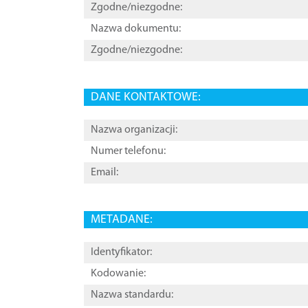
Zgodne/niezgodne:
Nazwa dokumentu:
Zgodne/niezgodne:
DANE KONTAKTOWE:
Nazwa organizacji:
Numer telefonu:
Email:
METADANE:
Identyfikator:
Kodowanie:
Nazwa standardu: