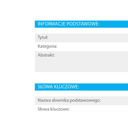
INFORMACJE PODSTAWOWE:
Tytuł:
Kategoria:
Abstrakt:
SŁOWA KLUCZOWE:
Nazwa słownika podstawowego:
Słowa kluczowe: