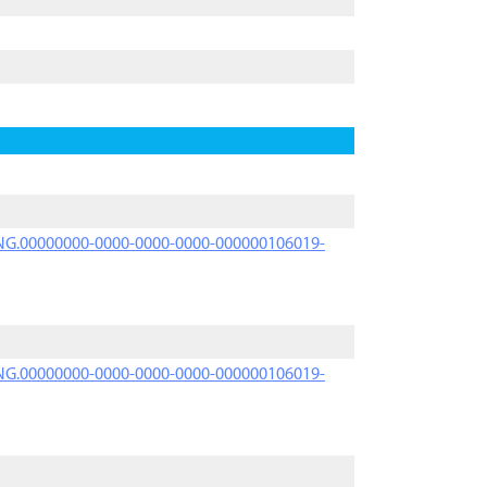
PRNG.00000000-0000-0000-0000-000000106019-
PRNG.00000000-0000-0000-0000-000000106019-