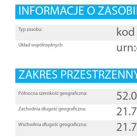
INFORMACJE O ZASOBI
kod 
Typ zasobu:
urn:
Układ współrzędnych:
ZAKRES PRZESTRZENNY
52.
Północna szerokość geograficzna:
21.
Zachodnia długość geograficzna:
21.
Wschodnia długość geograficzna: