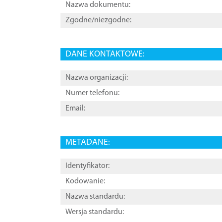
Nazwa dokumentu:
Zgodne/niezgodne:
DANE KONTAKTOWE:
Nazwa organizacji:
Numer telefonu:
Email:
METADANE:
Identyfikator:
Kodowanie:
Nazwa standardu:
Wersja standardu: