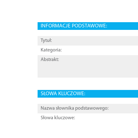
INFORMACJE PODSTAWOWE:
Tytuł:
Kategoria:
Abstrakt:
SŁOWA KLUCZOWE:
Nazwa słownika podstawowego:
Słowa kluczowe: