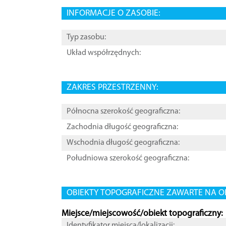
INFORMACJE O ZASOBIE:
Typ zasobu:
Układ współrzędnych:
ZAKRES PRZESTRZENNY:
Północna szerokość geograficzna:
Zachodnia długość geograficzna:
Wschodnia długość geograficzna:
Południowa szerokość geograficzna:
OBIEKTY TOPOGRAFICZNE ZAWARTE NA O
Miejsce/miejscowość/obiekt topograficzny:
Identyfikator miejsca/lokalizacji: