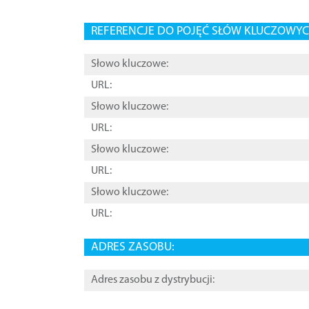
REFERENCJE DO POJĘĆ SŁÓW KLUCZOWYCH
Słowo kluczowe:
URL:
Słowo kluczowe:
URL:
Słowo kluczowe:
URL:
Słowo kluczowe:
URL:
ADRES ZASOBU:
Adres zasobu z dystrybucji: