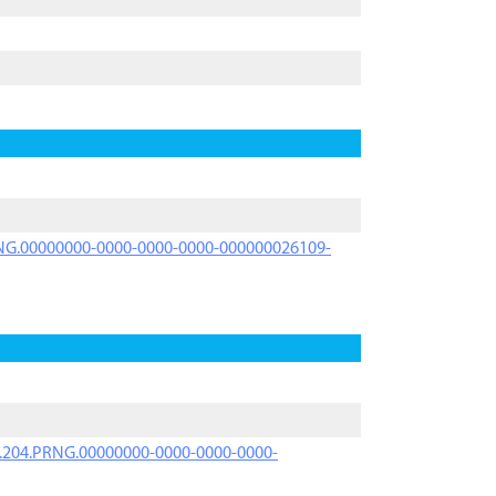
PRNG.00000000-0000-0000-0000-000000026109-
iK.204.PRNG.00000000-0000-0000-0000-