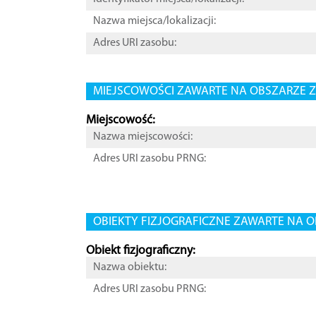
Nazwa miejsca/lokalizacji:
Adres URI zasobu:
MIEJSCOWOŚCI ZAWARTE NA OBSZARZE Z
Miejscowość:
Nazwa miejscowości:
Adres URI zasobu PRNG:
OBIEKTY FIZJOGRAFICZNE ZAWARTE NA O
Obiekt fizjograficzny:
Nazwa obiektu:
Adres URI zasobu PRNG: