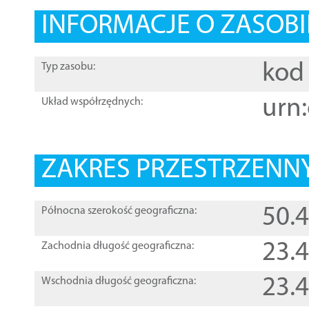
INFORMACJE O ZASOBI
kod 
Typ zasobu:
urn:
Układ współrzędnych:
ZAKRES PRZESTRZENNY
50.
Północna szerokość geograficzna:
23.
Zachodnia długość geograficzna:
23.
Wschodnia długość geograficzna: