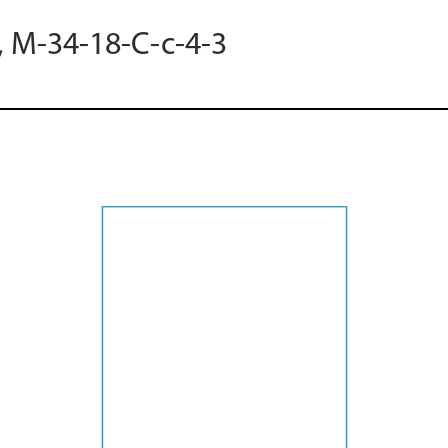
, M-34-18-C-c-4-3