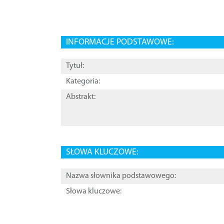
INFORMACJE PODSTAWOWE:
Tytuł:
Kategoria:
Abstrakt:
SŁOWA KLUCZOWE:
Nazwa słownika podstawowego:
Słowa kluczowe: