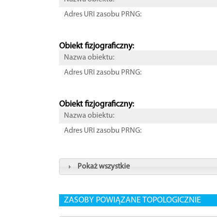
Adres URI zasobu PRNG:
Obiekt fizjograficzny:
Nazwa obiektu:
Adres URI zasobu PRNG:
Obiekt fizjograficzny:
Nazwa obiektu:
Adres URI zasobu PRNG:
Pokaż wszystkie
ZASOBY POWIĄZANE TOPOLOGICZNIE