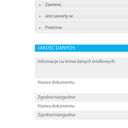
Zawiera:
Jest zawarty w:
Przecina:
JAKOŚĆ DANYCH:
Informacje na temat danych źródłowych:
Nazwa dokumentu:
Zgodne/niezgodne:
Nazwa dokumentu:
Zgodne/niezgodne: