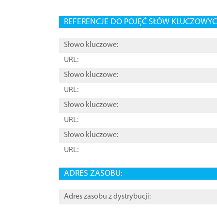
REFERENCJE DO POJĘĆ SŁÓW KLUCZOWYCH
Słowo kluczowe:
URL:
Słowo kluczowe:
URL:
Słowo kluczowe:
URL:
Słowo kluczowe:
URL:
ADRES ZASOBU:
Adres zasobu z dystrybucji: