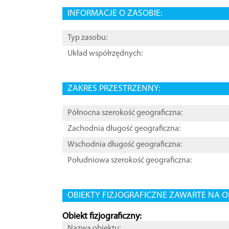
INFORMACJE O ZASOBIE:
Typ zasobu:
Układ współrzędnych:
ZAKRES PRZESTRZENNY:
Północna szerokość geograficzna:
Zachodnia długość geograficzna:
Wschodnia długość geograficzna:
Południowa szerokość geograficzna:
OBIEKTY FIZJOGRAFICZNE ZAWARTE NA O
Obiekt fizjograficzny:
Nazwa obiektu: