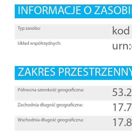
INFORMACJE O ZASOBI
kod 
Typ zasobu:
urn:
Układ współrzędnych:
ZAKRES PRZESTRZENNY
53.
Północna szerokość geograficzna:
17.
Zachodnia długość geograficzna:
17.
Wschodnia długość geograficzna: