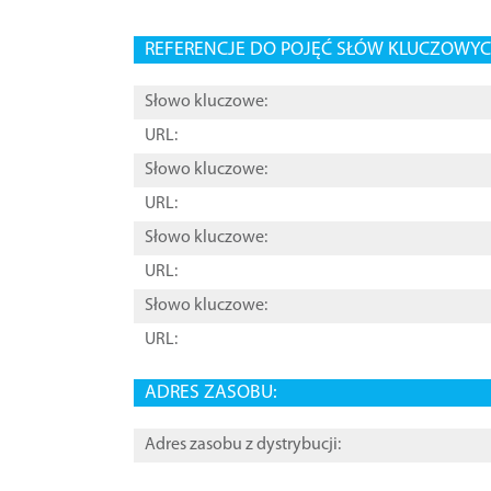
REFERENCJE DO POJĘĆ SŁÓW KLUCZOWYCH
Słowo kluczowe:
URL:
Słowo kluczowe:
URL:
Słowo kluczowe:
URL:
Słowo kluczowe:
URL:
ADRES ZASOBU:
Adres zasobu z dystrybucji: