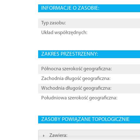
INFORMACJE O ZASOBIE:
Typ zasobu:
Układ współrzędnych:
ZAKRES PRZESTRZENNY:
Północna szerokość geograficzna:
Zachodnia długość geograficzna:
Wschodnia długość geograficzna:
Południowa szerokość geograficzna:
ZASOBY POWIĄZANE TOPOLOGICZNIE
Zawiera: