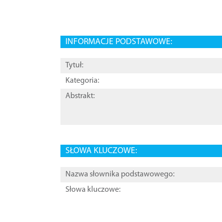
INFORMACJE PODSTAWOWE:
Tytuł:
Kategoria:
Abstrakt:
SŁOWA KLUCZOWE:
Nazwa słownika podstawowego:
Słowa kluczowe: