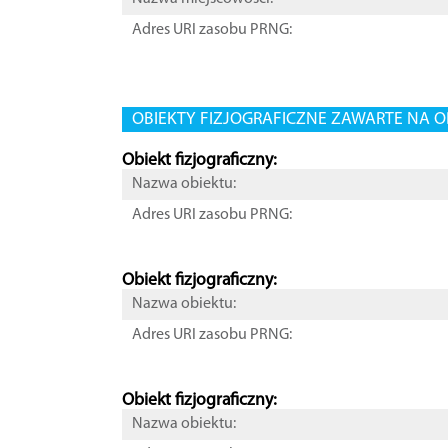
Adres URI zasobu PRNG:
OBIEKTY FIZJOGRAFICZNE ZAWARTE NA O
Obiekt fizjograficzny:
Nazwa obiektu:
Adres URI zasobu PRNG:
Obiekt fizjograficzny:
Nazwa obiektu:
Adres URI zasobu PRNG:
Obiekt fizjograficzny:
Nazwa obiektu: