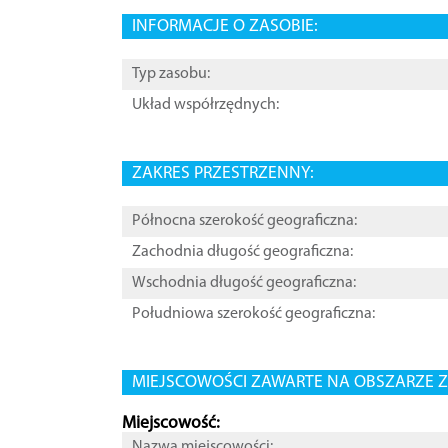
INFORMACJE O ZASOBIE:
Typ zasobu:
Układ współrzędnych:
ZAKRES PRZESTRZENNY:
Północna szerokość geograficzna:
Zachodnia długość geograficzna:
Wschodnia długość geograficzna:
Południowa szerokość geograficzna:
MIEJSCOWOŚCI ZAWARTE NA OBSZARZE Z
Miejscowość:
Nazwa miejscowości: