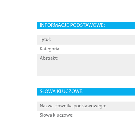
INFORMACJE PODSTAWOWE:
Tytuł:
Kategoria:
Abstrakt:
SŁOWA KLUCZOWE:
Nazwa słownika podstawowego:
Słowa kluczowe: