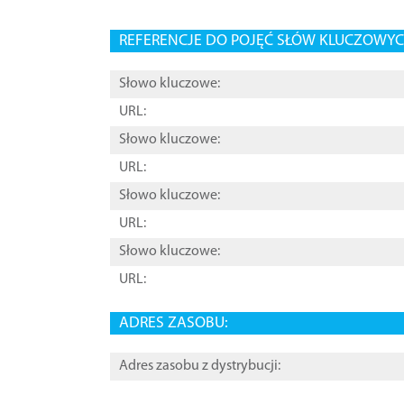
REFERENCJE DO POJĘĆ SŁÓW KLUCZOWYCH
Słowo kluczowe:
URL:
Słowo kluczowe:
URL:
Słowo kluczowe:
URL:
Słowo kluczowe:
URL:
ADRES ZASOBU:
Adres zasobu z dystrybucji: