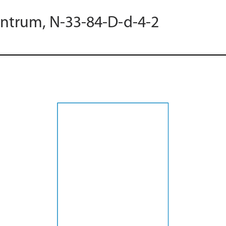
entrum, N-33-84-D-d-4-2