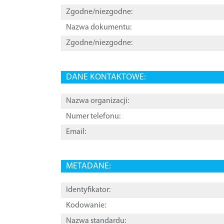
Zgodne/niezgodne:
Nazwa dokumentu:
Zgodne/niezgodne:
DANE KONTAKTOWE:
Nazwa organizacji:
Numer telefonu:
Email:
METADANE:
Identyfikator:
Kodowanie:
Nazwa standardu: