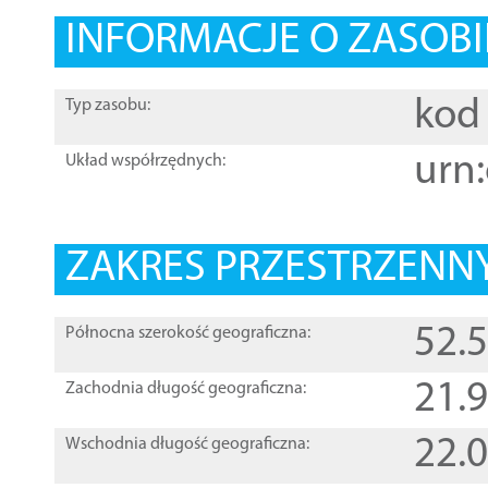
INFORMACJE O ZASOBI
kod 
Typ zasobu:
urn:
Układ współrzędnych:
ZAKRES PRZESTRZENNY
52.
Północna szerokość geograficzna:
21.
Zachodnia długość geograficzna:
22.
Wschodnia długość geograficzna: