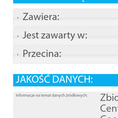
Zawiera:
Jest zawarty w:
Przecina:
JAKOŚĆ DANYCH:
Zbi
Informacje na temat danych źródłowych:
Cen