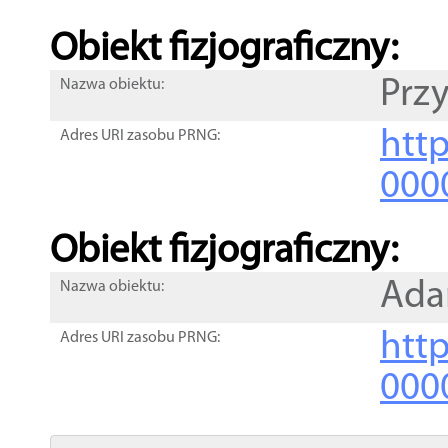
Obiekt fizjograficzny:
Prz
Nazwa obiektu:
http
Adres URI zasobu PRNG:
000
Obiekt fizjograficzny:
Ada
Nazwa obiektu:
http
Adres URI zasobu PRNG:
000