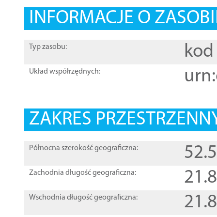
INFORMACJE O ZASOBI
kod 
Typ zasobu:
urn:
Układ współrzędnych:
ZAKRES PRZESTRZENNY
52.
Północna szerokość geograficzna:
21.
Zachodnia długość geograficzna:
21.
Wschodnia długość geograficzna: