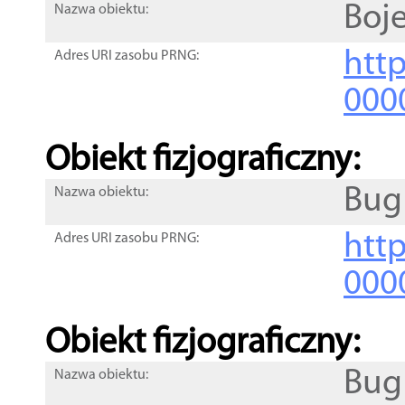
Boj
Nazwa obiektu:
http
Adres URI zasobu PRNG:
000
Obiekt fizjograficzny:
Bug
Nazwa obiektu:
http
Adres URI zasobu PRNG:
000
Obiekt fizjograficzny:
Bug
Nazwa obiektu: