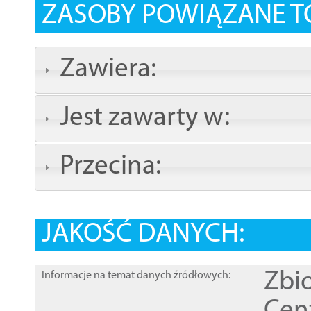
ZASOBY POWIĄZANE T
Zawiera:
Jest zawarty w:
Przecina:
JAKOŚĆ DANYCH:
Zbi
Informacje na temat danych źródłowych: