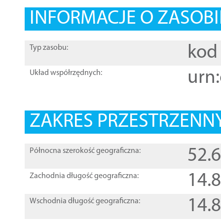
INFORMACJE O ZASOBI
kod 
Typ zasobu:
urn:
Układ współrzędnych:
ZAKRES PRZESTRZENNY
52.
Północna szerokość geograficzna:
14.
Zachodnia długość geograficzna:
14.
Wschodnia długość geograficzna: