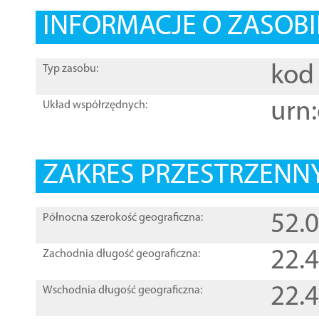
INFORMACJE O ZASOBI
kod 
Typ zasobu:
urn:
Układ współrzędnych:
ZAKRES PRZESTRZENNY
52.
Północna szerokość geograficzna:
22.
Zachodnia długość geograficzna:
22.
Wschodnia długość geograficzna: