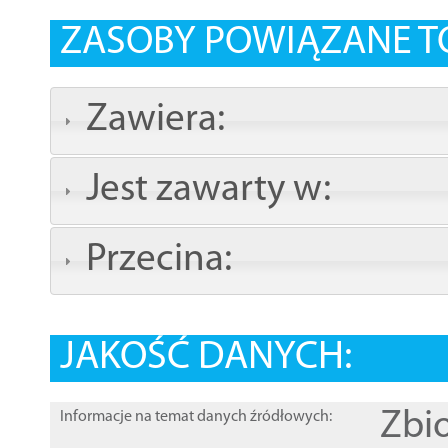
ZASOBY POWIĄZANE T
Zawiera:
Jest zawarty w:
Przecina:
JAKOŚĆ DANYCH:
Zbi
Informacje na temat danych źródłowych: