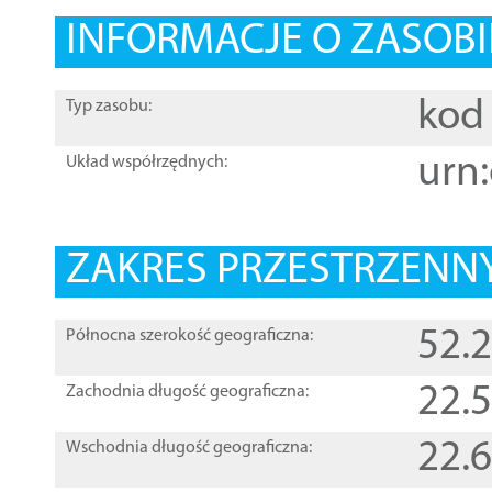
INFORMACJE O ZASOBI
kod 
Typ zasobu:
urn:
Układ współrzędnych:
ZAKRES PRZESTRZENNY
52.
Północna szerokość geograficzna:
22.
Zachodnia długość geograficzna:
22.
Wschodnia długość geograficzna: