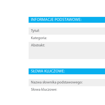
INFORMACJE PODSTAWOWE:
Tytuł:
Kategoria:
Abstrakt:
SŁOWA KLUCZOWE:
Nazwa słownika podstawowego:
Słowa kluczowe: