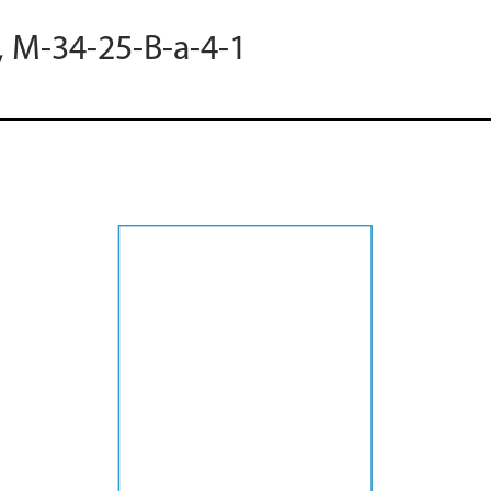
, M-34-25-B-a-4-1