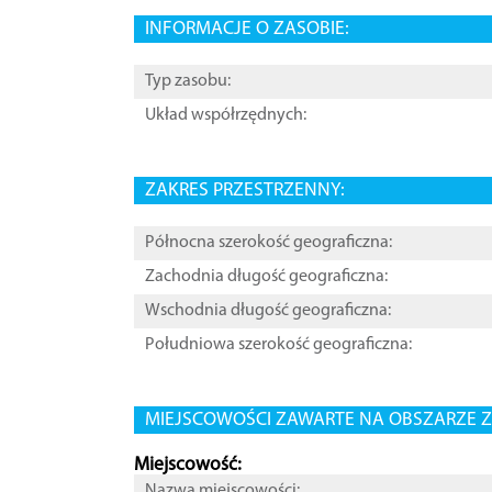
INFORMACJE O ZASOBIE:
Typ zasobu:
Układ współrzędnych:
ZAKRES PRZESTRZENNY:
Północna szerokość geograficzna:
Zachodnia długość geograficzna:
Wschodnia długość geograficzna:
Południowa szerokość geograficzna:
MIEJSCOWOŚCI ZAWARTE NA OBSZARZE Z
Miejscowość:
Nazwa miejscowości: