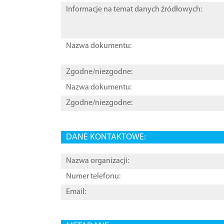
Informacje na temat danych źródłowych:
Nazwa dokumentu:
Zgodne/niezgodne:
Nazwa dokumentu:
Zgodne/niezgodne:
DANE KONTAKTOWE:
Nazwa organizacji:
Numer telefonu:
Email: