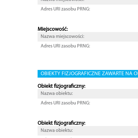
Adres URI zasobu PRNG:
Miejscowość:
Nazwa miejscowości:
Adres URI zasobu PRNG:
OBIEKTY FIZJOGRAFICZNE ZAWARTE NA O
Obiekt fizjograficzny:
Nazwa obiektu:
Adres URI zasobu PRNG:
Obiekt fizjograficzny:
Nazwa obiektu: