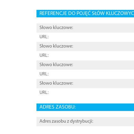
REFERENCJE DO POJĘĆ SŁÓW KLUCZOWYCH
Słowo kluczowe:
URL:
Słowo kluczowe:
URL:
Słowo kluczowe:
URL:
Słowo kluczowe:
URL:
ADRES ZASOBU:
Adres zasobu z dystrybucji: