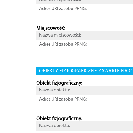
Adres URI zasobu PRNG:
Miejscowość:
Nazwa miejscowości:
Adres URI zasobu PRNG:
OBIEKTY FIZJOGRAFICZNE ZAWARTE NA O
Obiekt fizjograficzny:
Nazwa obiektu:
Adres URI zasobu PRNG:
Obiekt fizjograficzny:
Nazwa obiektu: