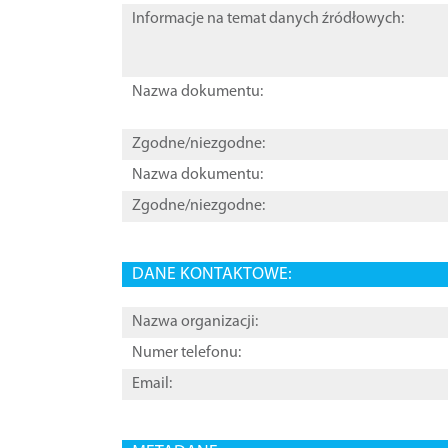
Informacje na temat danych źródłowych:
Nazwa dokumentu:
Zgodne/niezgodne:
Nazwa dokumentu:
Zgodne/niezgodne:
DANE KONTAKTOWE:
Nazwa organizacji:
Numer telefonu:
Email: