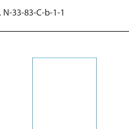
, N-33-83-C-b-1-1