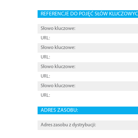
REFERENCJE DO POJĘĆ SŁÓW KLUCZOWYCH
Słowo kluczowe:
URL:
Słowo kluczowe:
URL:
Słowo kluczowe:
URL:
Słowo kluczowe:
URL:
ADRES ZASOBU:
Adres zasobu z dystrybucji: