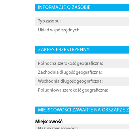
INFORMACJE O ZASOBIE:
Typ zasobu:
Układ współrzędnych:
ZAKRES PRZESTRZENNY:
Północna szerokość geograficzna:
Zachodnia długość geograficzna:
Wschodnia długość geograficzna:
Południowa szerokość geograficzna:
MIEJSCOWOŚCI ZAWARTE NA OBSZARZE Z
Miejscowość:
Nazwa miejscowości: