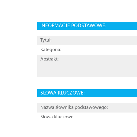
INFORMACJE PODSTAWOWE:
Tytuł:
Kategoria:
Abstrakt:
SŁOWA KLUCZOWE:
Nazwa słownika podstawowego:
Słowa kluczowe: