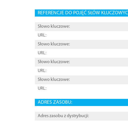
REFERENCJE DO POJĘĆ SŁÓW KLUCZOWYCH
Słowo kluczowe:
URL:
Słowo kluczowe:
URL:
Słowo kluczowe:
URL:
Słowo kluczowe:
URL:
ADRES ZASOBU:
Adres zasobu z dystrybucji: