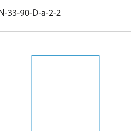
 N-33-90-D-a-2-2