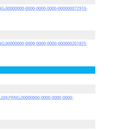
PRNG.00000000-0000-0000-0000-000000072910-
PRNG.00000000-0000-0000-0000-000000201835-
iK.204.PRNG.00000000-0000-0000-0000-