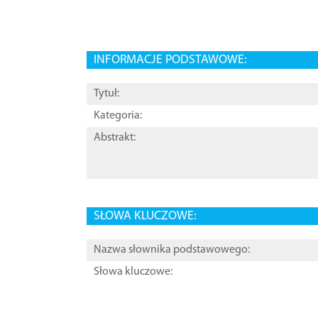
INFORMACJE PODSTAWOWE:
Tytuł:
Kategoria:
Abstrakt:
SŁOWA KLUCZOWE:
Nazwa słownika podstawowego:
Słowa kluczowe: