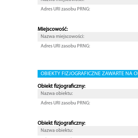
Adres URI zasobu PRNG:
Miejscowość:
Nazwa miejscowości:
Adres URI zasobu PRNG:
OBIEKTY FIZJOGRAFICZNE ZAWARTE NA O
Obiekt fizjograficzny:
Nazwa obiektu:
Adres URI zasobu PRNG:
Obiekt fizjograficzny:
Nazwa obiektu: