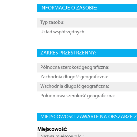
INFORMACJE O ZASOBIE:
Typ zasobu:
Układ współrzędnych:
ZAKRES PRZESTRZENNY:
Północna szerokość geograficzna:
Zachodnia długość geograficzna:
Wschodnia długość geograficzna:
Południowa szerokość geograficzna:
MIEJSCOWOŚCI ZAWARTE NA OBSZARZE Z
Miejscowość:
Nazwa miejscowości: