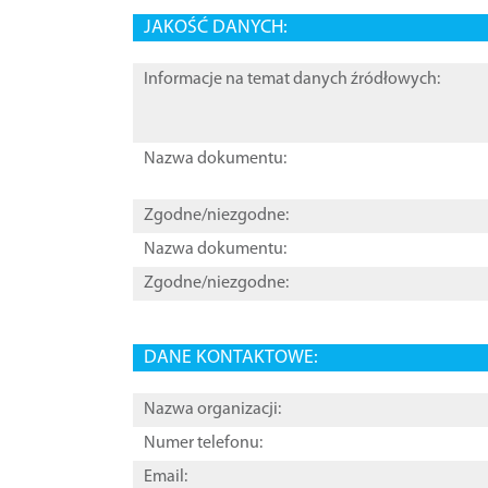
JAKOŚĆ DANYCH:
Informacje na temat danych źródłowych:
Nazwa dokumentu:
Zgodne/niezgodne:
Nazwa dokumentu:
Zgodne/niezgodne:
DANE KONTAKTOWE:
Nazwa organizacji:
Numer telefonu:
Email: