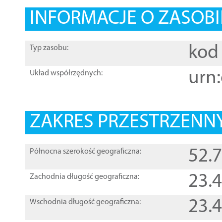
INFORMACJE O ZASOBI
kod 
Typ zasobu:
urn:
Układ współrzędnych:
ZAKRES PRZESTRZENNY
52.
Północna szerokość geograficzna:
23.
Zachodnia długość geograficzna:
23.
Wschodnia długość geograficzna: