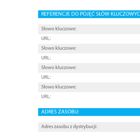
REFERENCJE DO POJĘĆ SŁÓW KLUCZOWYCH
Słowo kluczowe:
URL:
Słowo kluczowe:
URL:
Słowo kluczowe:
URL:
Słowo kluczowe:
URL:
ADRES ZASOBU:
Adres zasobu z dystrybucji: