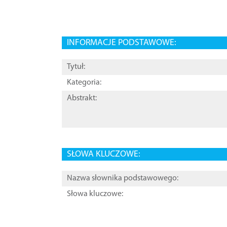
INFORMACJE PODSTAWOWE:
Tytuł:
Kategoria:
Abstrakt:
SŁOWA KLUCZOWE:
Nazwa słownika podstawowego:
Słowa kluczowe: