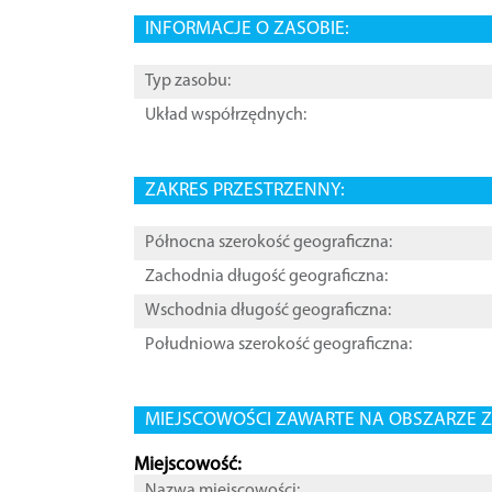
INFORMACJE O ZASOBIE:
Typ zasobu:
Układ współrzędnych:
ZAKRES PRZESTRZENNY:
Północna szerokość geograficzna:
Zachodnia długość geograficzna:
Wschodnia długość geograficzna:
Południowa szerokość geograficzna:
MIEJSCOWOŚCI ZAWARTE NA OBSZARZE Z
Miejscowość:
Nazwa miejscowości: