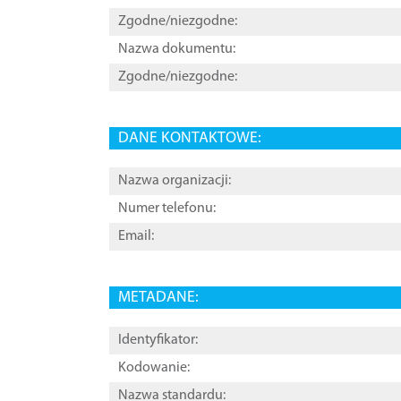
Zgodne/niezgodne:
Nazwa dokumentu:
Zgodne/niezgodne:
DANE KONTAKTOWE:
Nazwa organizacji:
Numer telefonu:
Email:
METADANE:
Identyfikator:
Kodowanie:
Nazwa standardu: