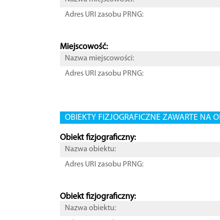
Adres URI zasobu PRNG:
Miejscowość:
Nazwa miejscowości:
Adres URI zasobu PRNG:
OBIEKTY FIZJOGRAFICZNE ZAWARTE NA O
Obiekt fizjograficzny:
Nazwa obiektu:
Adres URI zasobu PRNG:
Obiekt fizjograficzny:
Nazwa obiektu: