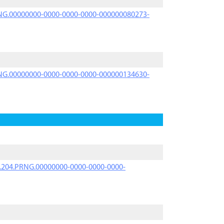
PRNG.00000000-0000-0000-0000-000000080273-
PRNG.00000000-0000-0000-0000-000000134630-
iK.204.PRNG.00000000-0000-0000-0000-