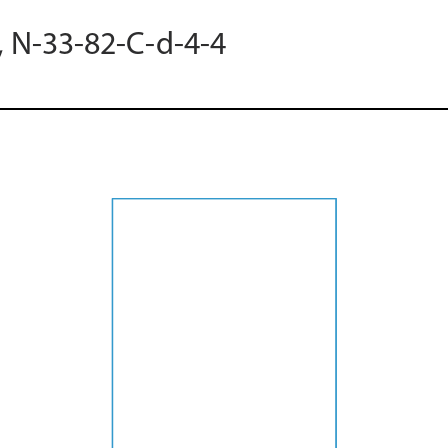
, N-33-82-C-d-4-4