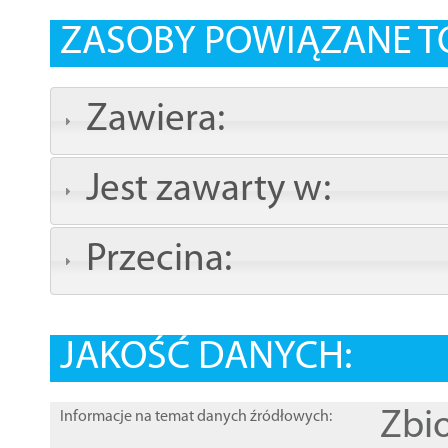
ZASOBY POWIĄZANE T
Zawiera:
Jest zawarty w:
Przecina:
JAKOŚĆ DANYCH:
Zbi
Informacje na temat danych źródłowych: