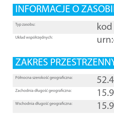
INFORMACJE O ZASOBI
kod 
Typ zasobu:
urn:
Układ współrzędnych:
ZAKRES PRZESTRZENNY
52.
Północna szerokość geograficzna:
15.
Zachodnia długość geograficzna:
15.
Wschodnia długość geograficzna: