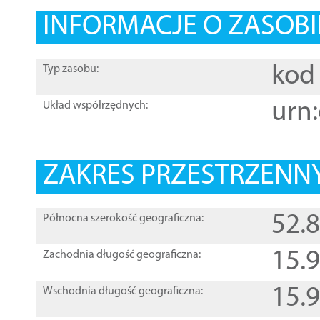
INFORMACJE O ZASOBI
kod 
Typ zasobu:
urn:
Układ współrzędnych:
ZAKRES PRZESTRZENNY
52.
Północna szerokość geograficzna:
15.
Zachodnia długość geograficzna:
15.
Wschodnia długość geograficzna: