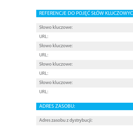
REFERENCJE DO POJĘĆ SŁÓW KLUCZOWYCH
Słowo kluczowe:
URL:
Słowo kluczowe:
URL:
Słowo kluczowe:
URL:
Słowo kluczowe:
URL:
ADRES ZASOBU:
Adres zasobu z dystrybucji: