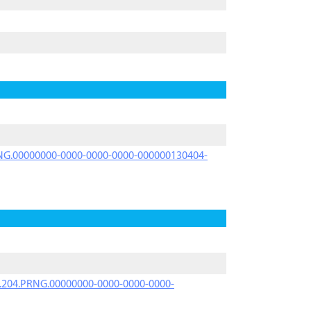
PRNG.00000000-0000-0000-0000-000000130404-
iK.204.PRNG.00000000-0000-0000-0000-