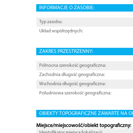
INFORMACJE O ZASOBIE:
Typ zasobu:
Układ współrzędnych:
ZAKRES PRZESTRZENNY:
Północna szerokość geograficzna:
Zachodnia długość geograficzna:
Wschodnia długość geograficzna:
Południowa szerokość geograficzna:
OBIEKTY TOPOGRAFICZNE ZAWARTE NA O
Miejsce/miejscowość/obiekt topograficzny:
Identyfikator miejsca/lokalizacji: