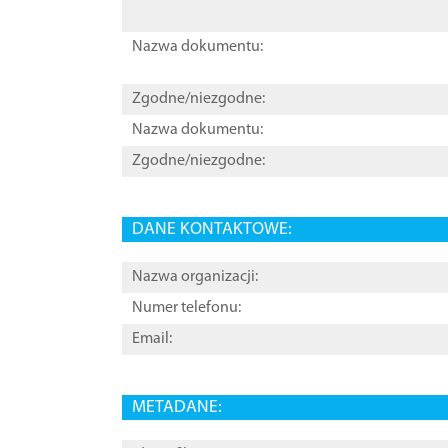
Nazwa dokumentu:
Zgodne/niezgodne:
Nazwa dokumentu:
Zgodne/niezgodne:
DANE KONTAKTOWE:
Nazwa organizacji:
Numer telefonu:
Email:
METADANE: