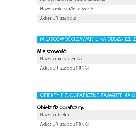
Nazwa miejsca/lokalizacji:
Adres URI zasobu:
MIEJSCOWOŚCI ZAWARTE NA OBSZARZE Z
Miejscowość:
Nazwa miejscowości:
Adres URI zasobu PRNG:
OBIEKTY FIZJOGRAFICZNE ZAWARTE NA O
Obiekt fizjograficzny:
Nazwa obiektu:
Adres URI zasobu PRNG: