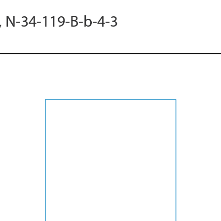
, N-34-119-B-b-4-3