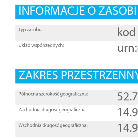
INFORMACJE O ZASOBI
kod 
Typ zasobu:
urn:
Układ współrzędnych:
ZAKRES PRZESTRZENNY
52.
Północna szerokość geograficzna:
14.
Zachodnia długość geograficzna:
14.
Wschodnia długość geograficzna: