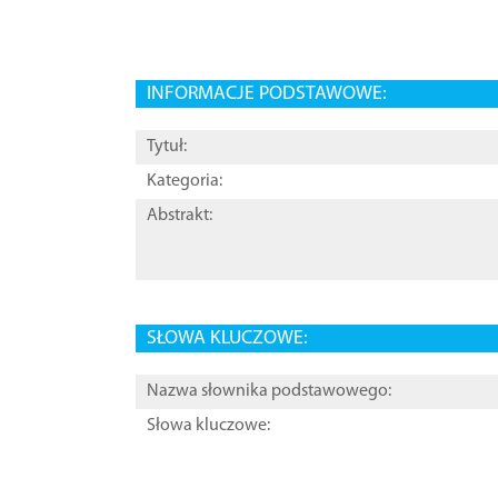
INFORMACJE PODSTAWOWE:
Tytuł:
Kategoria:
Abstrakt:
SŁOWA KLUCZOWE:
Nazwa słownika podstawowego:
Słowa kluczowe: