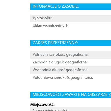
INFORMACJE O ZASOBIE:
Typ zasobu:
Układ współrzędnych:
ZAKRES PRZESTRZENNY:
Północna szerokość geograficzna:
Zachodnia długość geograficzna:
Wschodnia długość geograficzna:
Południowa szerokość geograficzna:
MIEJSCOWOŚCI ZAWARTE NA OBSZARZE Z
Miejscowość:
Nazwa miejscowości: