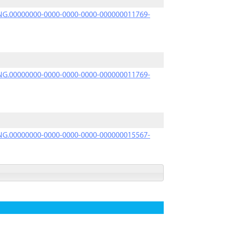
PRNG.00000000-0000-0000-0000-000000011769-
PRNG.00000000-0000-0000-0000-000000011769-
PRNG.00000000-0000-0000-0000-000000015567-