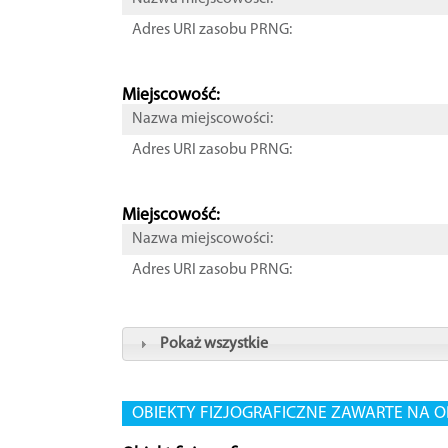
Adres URI zasobu PRNG:
Miejscowość:
Nazwa miejscowości:
Adres URI zasobu PRNG:
Miejscowość:
Nazwa miejscowości:
Adres URI zasobu PRNG:
Pokaż wszystkie
OBIEKTY FIZJOGRAFICZNE ZAWARTE NA O