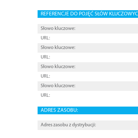
REFERENCJE DO POJĘĆ SŁÓW KLUCZOWYCH
Słowo kluczowe:
URL:
Słowo kluczowe:
URL:
Słowo kluczowe:
URL:
Słowo kluczowe:
URL:
ADRES ZASOBU:
Adres zasobu z dystrybucji: