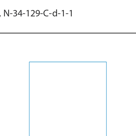
, N-34-129-C-d-1-1