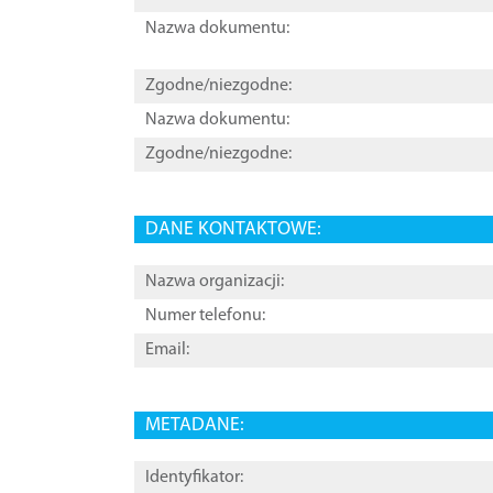
Nazwa dokumentu:
Zgodne/niezgodne:
Nazwa dokumentu:
Zgodne/niezgodne:
DANE KONTAKTOWE:
Nazwa organizacji:
Numer telefonu:
Email:
METADANE:
Identyfikator: